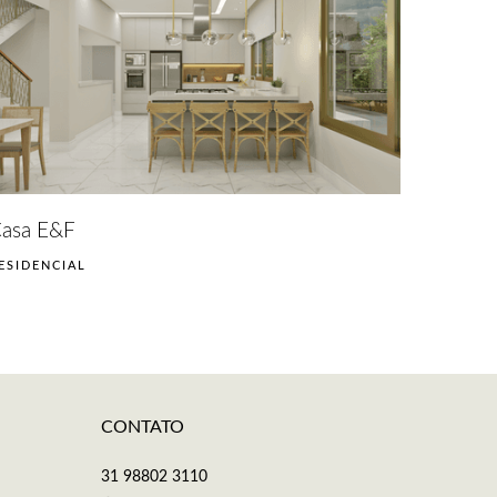
asa E&F
ESIDENCIAL
CONTATO
31 98802 3110