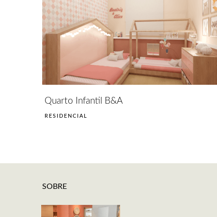
Quarto Infantil B&A
RESIDENCIAL
SOBRE