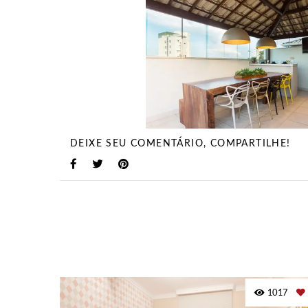
DEIXE SEU COMENTÁRIO, COMPARTILHE!
1017