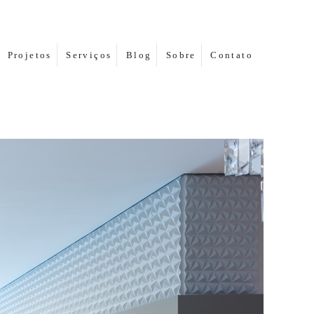
Projetos
Serviços
Blog
Sobre
Contato