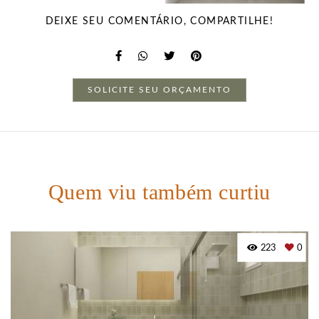
DEIXE SEU COMENTÁRIO, COMPARTILHE!
SOLICITE SEU ORÇAMENTO
Quem viu também curtiu
223
0