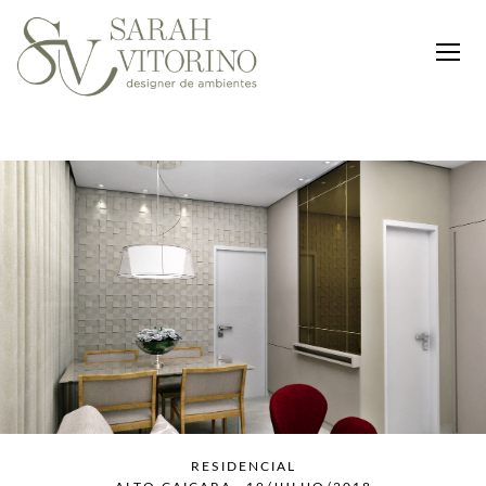
RESIDENCIAL