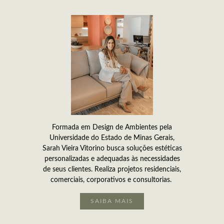
Formada em Design de Ambientes pela
Universidade do Estado de Minas Gerais,
Sarah Vieira Vitorino busca soluções estéticas
personalizadas e adequadas às necessidades
de seus clientes. Realiza projetos residenciais,
comerciais, corporativos e consultorias.
SAIBA MAIS