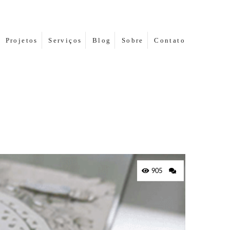
Projetos
Serviços
Blog
Sobre
Contato
905