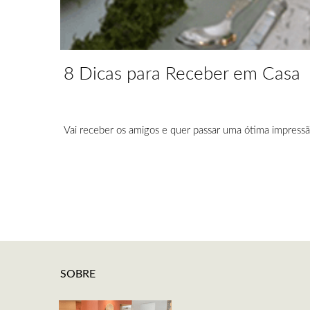
8 Dicas para Receber em Casa
Vai receber os amigos e quer passar uma ótima impressão
SOBRE