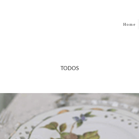
Home
TODOS