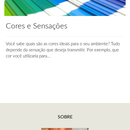
Cores e Sensações
Você sabe quais são as cores ideais para o seu ambiente? Tudo
depende da sensação que deseja transmitir. Por exemplo, que
cor você utilizaria para...
SOBRE