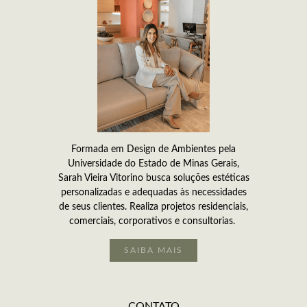
Formada em Design de Ambientes pela
Universidade do Estado de Minas Gerais,
Sarah Vieira Vitorino busca soluções estéticas
personalizadas e adequadas às necessidades
de seus clientes. Realiza projetos residenciais,
comerciais, corporativos e consultorias.
SAIBA MAIS
CONTATO